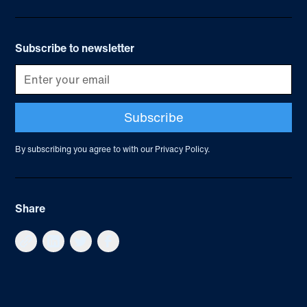
Subscribe to newsletter
By subscribing you agree to with our
Privacy Policy.
Share