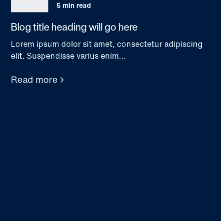
Category
5 min read
Blog title heading will go here
Lorem ipsum dolor sit amet, consectetur adipiscing
elit. Suspendisse varius enim...
Read more