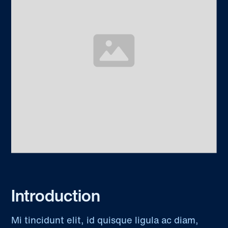
Introduction
Mi tincidunt elit, id quisque ligula ac diam,