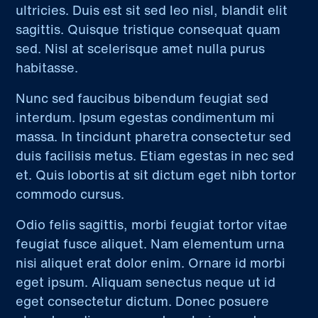
ultricies. Duis est sit sed leo nisl, blandit elit
sagittis. Quisque tristique consequat quam
sed. Nisl at scelerisque amet nulla purus
habitasse.
Nunc sed faucibus bibendum feugiat sed
interdum. Ipsum egestas condimentum mi
massa. In tincidunt pharetra consectetur sed
duis facilisis metus. Etiam egestas in nec sed
et. Quis lobortis at sit dictum eget nibh tortor
commodo cursus.
Odio felis sagittis, morbi feugiat tortor vitae
feugiat fusce aliquet. Nam elementum urna
nisi aliquet erat dolor enim. Ornare id morbi
eget ipsum. Aliquam senectus neque ut id
eget consectetur dictum. Donec posuere