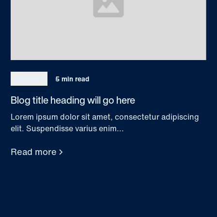
Category
5 min read
Blog title heading will go here
Lorem ipsum dolor sit amet, consectetur adipiscing
elit. Suspendisse varius enim...
Read more