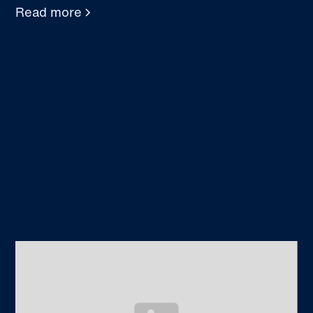
Read more