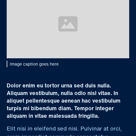
Image caption goes here
Dolor enim eu tortor urna sed duis nulla.
Aliquam vestibulum, nulla odio nisl vitae. In
aliquet pellentesque aenean hac vestibulum
turpis mi bibendum diam. Tempor integer
aliquam in vitae malesuada fringilla.
Elit nisi in eleifend sed nisi. Pulvinar at orci,