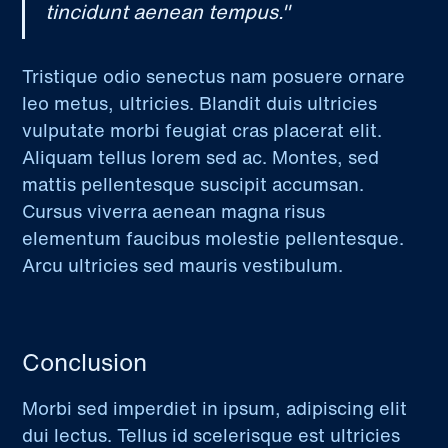
tincidunt aenean tempus."
Tristique odio senectus nam posuere ornare
leo metus, ultricies. Blandit duis ultricies
vulputate morbi feugiat cras placerat elit.
Aliquam tellus lorem sed ac. Montes, sed
mattis pellentesque suscipit accumsan.
Cursus viverra aenean magna risus
elementum faucibus molestie pellentesque.
Arcu ultricies sed mauris vestibulum.
Conclusion
Morbi sed imperdiet in ipsum, adipiscing elit
dui lectus. Tellus id scelerisque est ultricies