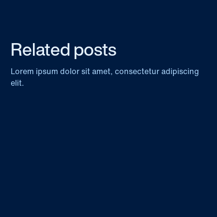
Related posts
Lorem ipsum dolor sit amet, consectetur adipiscing
elit.