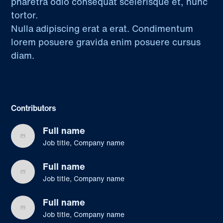
pharetra odio consequat scelerisque et, nunc
tortor.
Nulla adipiscing erat a erat. Condimentum
lorem posuere gravida enim posuere cursus
diam.
Contributors
Full name
Job title, Company name
Full name
Job title, Company name
Full name
Job title, Company name