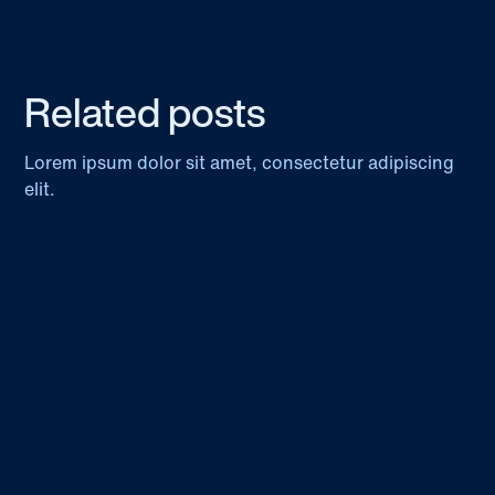
Related posts
Lorem ipsum dolor sit amet, consectetur adipiscing
elit.