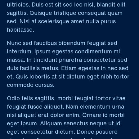
ultricies. Duis est sit sed leo nisl, blandit elit
sagittis. Quisque tristique consequat quam
sed. Nisl at scelerisque amet nulla purus
habitasse.
Nunc sed faucibus bibendum feugiat sed
interdum. Ipsum egestas condimentum mi
massa. In tincidunt pharetra consectetur sed
duis facilisis metus. Etiam egestas in nec sed
et. Quis lobortis at sit dictum eget nibh tortor
commodo cursus.
Odio felis sagittis, morbi feugiat tortor vitae
feugiat fusce aliquet. Nam elementum urna
nisi aliquet erat dolor enim. Ornare id morbi
eget ipsum. Aliquam senectus neque ut id
eget consectetur dictum. Donec posuere