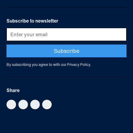
Subscribe to newsletter
By subscribing you agree to with our
Privacy Policy.
Share