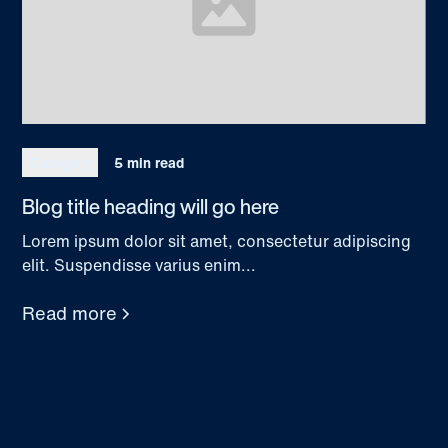
Category
5 min read
Blog title heading will go here
Lorem ipsum dolor sit amet, consectetur adipiscing
elit. Suspendisse varius enim...
Read more