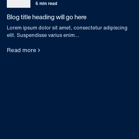
Category
5 min read
Blog title heading will go here
Lorem ipsum dolor sit amet, consectetur adipiscing
elit. Suspendisse varius enim...
Read more