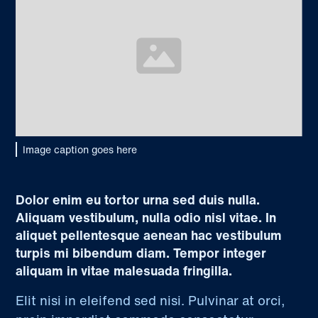
Image caption goes here
Dolor enim eu tortor urna sed duis nulla.
Aliquam vestibulum, nulla odio nisl vitae. In
aliquet pellentesque aenean hac vestibulum
turpis mi bibendum diam. Tempor integer
aliquam in vitae malesuada fringilla.
Elit nisi in eleifend sed nisi. Pulvinar at orci,