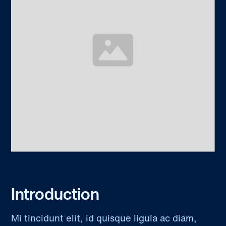
Introduction
Mi tincidunt elit, id quisque ligula ac diam,