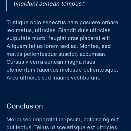
tincidunt aenean tempus."
Tristique odio senectus nam posuere ornare
leo metus, ultricies. Blandit duis ultricies
vulputate morbi feugiat cras placerat elit.
Aliquam tellus lorem sed ac. Montes, sed
mattis pellentesque suscipit accumsan.
Cursus viverra aenean magna risus
elementum faucibus molestie pellentesque.
Arcu ultricies sed mauris vestibulum.
Conclusion
Morbi sed imperdiet in ipsum, adipiscing elit
dui lectus. Tellus id scelerisque est ultricies