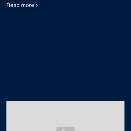
Read more